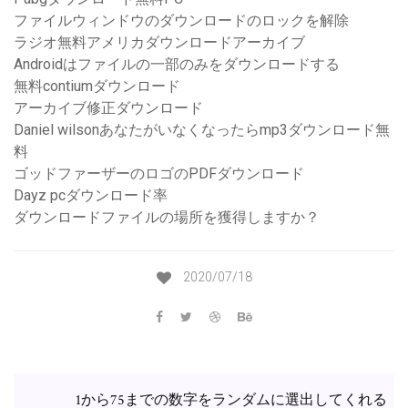
ファイルウィンドウのダウンロードのロックを解除
ラジオ無料アメリカダウンロードアーカイブ
Androidはファイルの一部のみをダウンロードする
無料contiumダウンロード
アーカイブ修正ダウンロード
Daniel wilsonあなたがいなくなったらmp3ダウンロード無
料
ゴッドファーザーのロゴのPDFダウンロード
Dayz pcダウンロード率
ダウンロードファイルの場所を獲得しますか？
2020/07/18
1から75までの数字をランダムに選出してくれる