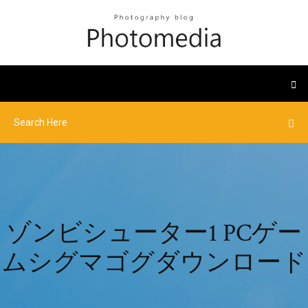
ゾンビシューター1 PCゲー
ムシグマゴグダウンロード