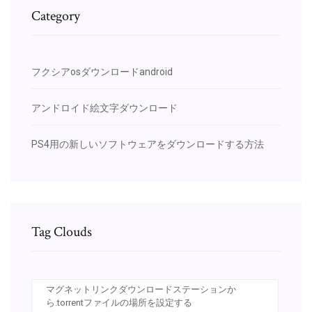
Category
フクシアosダウンロードandroid
アンドロイド絵文字ダウンロード
PS4用の新しいソフトウェアをダウンロードする方法
Tag Clouds
マグネットリンクダウンロードステーションか
ら.torrentファイルの場所を設定する