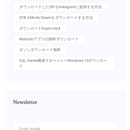
ダウンロードしたGIFをInstagramに追加する方法
GTA 4 Mods Steamをダウンロードする方法
ダウンロードkoplo mp4
Mdundoアプリの無料ダウンロード
オゾンダウンロード無料
SQL Server構成マネージャーWindows 10ダウンロー
ド
Newsletter