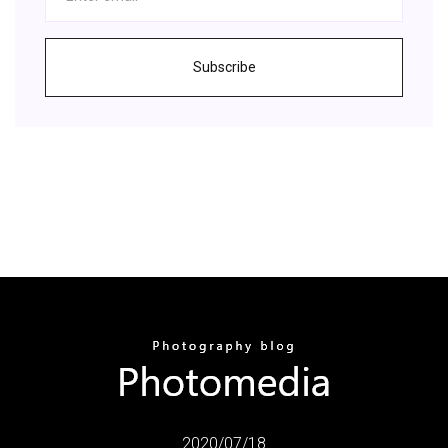
Subscribe
2020/07/18