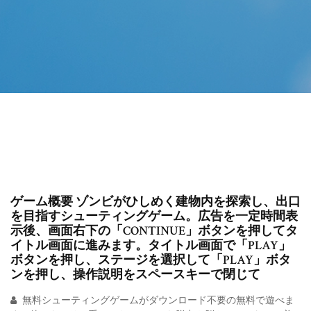
ゲーム概要 ゾンビがひしめく建物内を探索し、出口
を目指すシューティングゲーム。広告を一定時間表
示後、画面右下の「CONTINUE」ボタンを押してタ
イトル画面に進みます。タイトル画面で「PLAY」
ボタンを押し、ステージを選択して「PLAY」ボタ
ンを押し、操作説明をスペースキーで閉じて
無料シューティングゲームがダウンロード不要の無料で遊べま