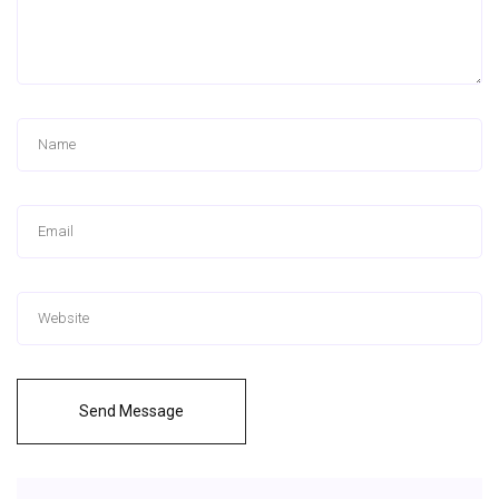
Send Message