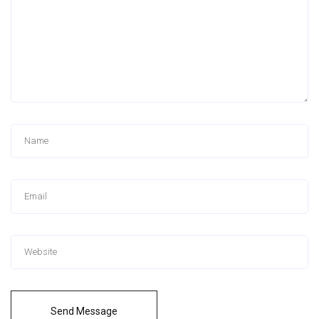
Send Message