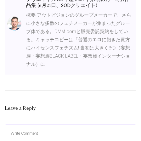
品集 (6月21日、SODクリエイト)
概要 アウトビジョンのグループメーカーで、さら
に小さな多数のフェチメーカーが集まったグルー
プ体である。DMM.comと販売委託契約をしてい
る。キャッチコピーは「普通のエロに飽きた貴方
にハイセンスフェチズム! 当初は大きく3つ（妄想
族・妄想族BLACK LABEL・妄想族インターナショ
ナル）に
Leave a Reply