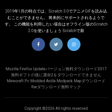
2019年1月の時点では、Scratch 3.0でアニメGIFを読み込
むことができません。 将来的にサポートされるようで
す。 この機能を利用したい場合はオフライン版のScratch
2.0を使いましょう Scratchで新
Mozilla Firefox Updateバージョン無料ダウンロード2017
無料ギフトの後に運命2をダウンロードできません
Minecraft Pc Modded Anilla Modpack Mapダウンロード
Rarダウンロード無料マック
Copyright ©
2026 All rights reserved