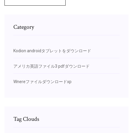
Category
Kodion androidタブレットをダウンロード
アメリカ英語ファイル3 pdfダウンロード
Wnereファイルダウンロードxp
Tag Clouds