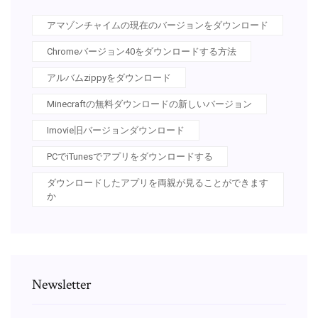
アマゾンチャイムの現在のバージョンをダウンロード
Chromeバージョン40をダウンロードする方法
アルバムzippyをダウンロード
Minecraftの無料ダウンロードの新しいバージョン
Imovie旧バージョンダウンロード
PCでiTunesでアプリをダウンロードする
ダウンロードしたアプリを両親が見ることができます
か
Newsletter