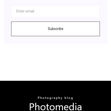
Subscribe