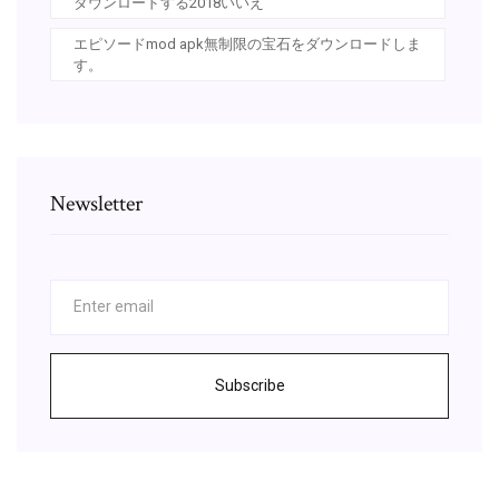
ダウンロードする2018いいえ
エピソードmod apk無制限の宝石をダウンロードしま
す。
Newsletter
Subscribe