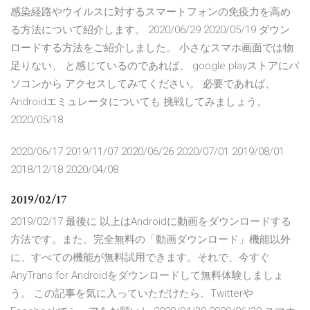
感染経路やウイルスに対するスマートフォンの免疫力を高め
る方法について紹介します。 2020/06/29 2020/05/19 ダウン
ロードする方法をご紹介しました。 小さなスマホ画面では物
足りない、 と感じているのであれば、 google playストアにパ
ソコンから アクセスしてみてください。 必要であれば、
Androidエミュレータについても 挑戦してみましょう。
2020/05/18
2020/06/17 2019/11/07 2020/06/26 2020/07/01 2019/08/01
2018/12/18 2020/04/08
2019/02/17
2019/02/17 最後に 以上はAndroidに動画をダウンロードする
方法です。また、完全無料の「動画ダウンロード」機能以外
に、すべての機能が無料試用できます。それで、今すぐ
AnyTrans for Androidをダウンロードして無料体験しましょ
う。 この記事を気に入っていただけたら、Twitterや