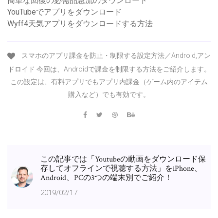
簡単な回復の必需品急流のダウンロード
YouTubeでアプリをダウンロード
Wyff4天気アプリをダウンロードする方法
スマホのアプリ課金を防止・制限する設定方法／Android,アン
ドロイド 今回は、Androidで課金を制限する方法をご紹介します。
この設定は、有料アプリでもアプリ内課金（ゲーム内のアイテム
購入など）でも有効です。
この記事では「Youtubeの動画をダウンロード保
存してオフラインで視聴する方法」をiPhone、
Android、PCの3つの端末別でご紹介！
2019/02/17