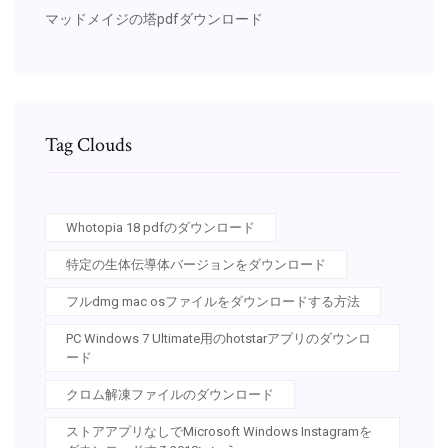
マッドメイジの塔pdfダウンロード
Tag Clouds
Whotopia 18 pdfのダウンロード
特定の生体伝導体バージョンをダウンロード
フルdmg mac osファイルをダウンロードする方法
PC Windows 7 Ultimate用のhotstarアプリのダウンロ
ード
クロム解凍ファイルのダウンロード
ストアアプリなしでMicrosoft Windows Instagramを