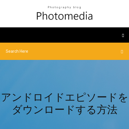
アンドロイドエピソードを
ダウンロードする方法