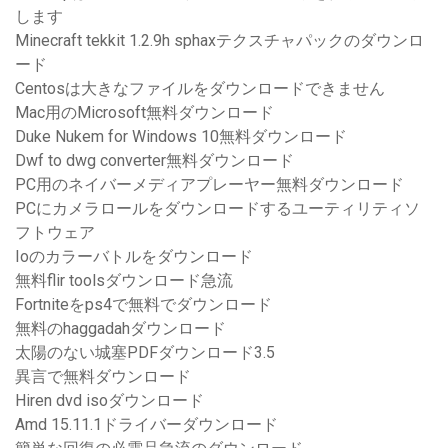
します
Minecraft tekkit 1.2.9h sphaxテクスチャパックのダウンロ
ード
Centosは大きなファイルをダウンロードできません
Mac用のMicrosoft無料ダウンロード
Duke Nukem for Windows 10無料ダウンロード
Dwf to dwg converter無料ダウンロード
PC用のネイバーメディアプレーヤー無料ダウンロード
PCにカメラロールをダウンロードするユーティリティソ
フトウェア
Ioのカラーバトルをダウンロード
無料flir toolsダウンロード急流
Fortniteをps4で無料でダウンロード
無料のhaggadahダウンロード
太陽のない城塞PDFダウンロード3.5
異言で無料ダウンロード
Hiren dvd isoダウンロード
Amd 15.11.1ドライバーダウンロード