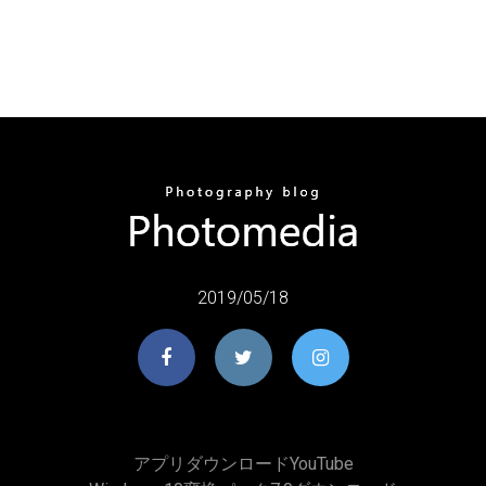
2019/05/18
アプリダウンロードYouTube