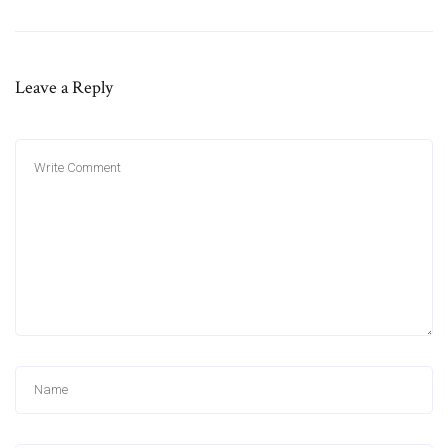
Leave a Reply