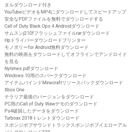
タルダウンロード付き
YouTubeビデオをMP4にダウンロードしてスピードアップ
安全なPDFファイルを無料でダウンロードする
Call of Duty Black Ops 4 Androidダウンロード
サムスンj210fフラッシュファイルrarダウンロード
Hpドライバーダウンロードプリンター
モノポリーfor Android無料ダウンロード
無料の映画をダウンロードしてオフラインでアンドロイド
を見る
Nytimes pdfダウンロード
Windows 10用のスパークダウンロード
アイテムバインドMinecraftリソースパックダウンロード
Xbox One
テラリア最後のバージョンをダウンロード
PC用のCall of Duty Wawデモのダウンロード
Ps4破損したデータをダウンロード
Turboax 2018トレントダウンロード
スポンジボブサウンドトラックスポンジボブイエローアル