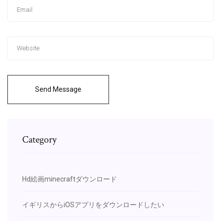
Send Message
Category
Hd絵画minecraftダウンロード
イギリスからiOSアプリをダウンロードしたい