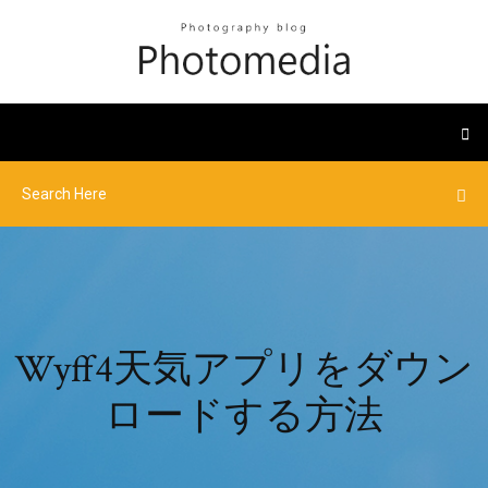
Wyff4天気アプリをダウン
ロードする方法