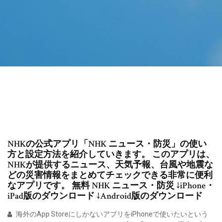
NHKの公式アプリ「NHK ニュース・防災」の使い
方と設定方法を紹介していきます。 このアプリは、
NHKが提供するニュース、天気予報、台風や地震な
どの災害情報をまとめてチェックできる非常に便利
なアプリです。 無料 NHK ニュース・防災 ↓iPhone・
iPad版のダウンロード ↓Android版のダウンロード
海外のApp StoreにしかないアプリをiPhoneで使いたいという