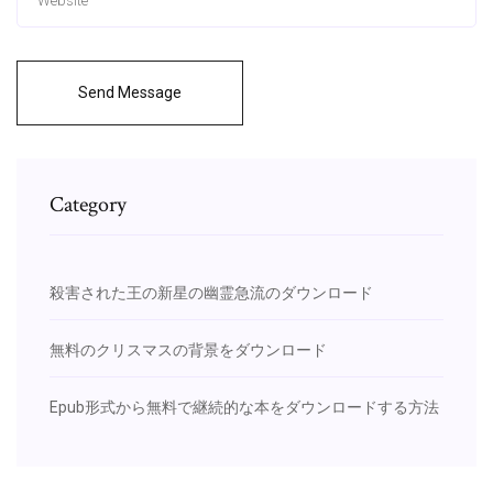
Send Message
Category
殺害された王の新星の幽霊急流のダウンロード
無料のクリスマスの背景をダウンロード
Epub形式から無料で継続的な本をダウンロードする方法