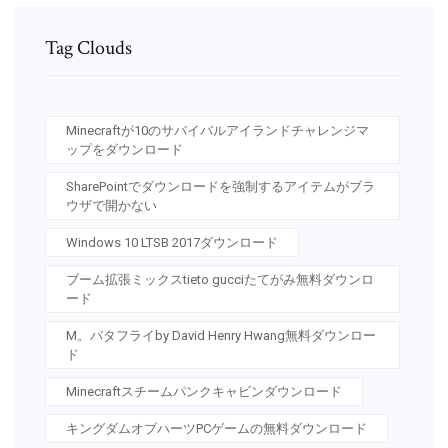
Tag Clouds
Minecraftが10のサバイバルアイランドチャレンジマ
ップをダウンロード
SharePointでダウンロードを強制するアイテムがブラ
ウザで開かない
Windows 10 LTSB 2017ダウンロード
ブーム拡張ミックスtieto gucciたてがみ無料ダウンロ
ード
M。バタフライby David Henry Hwang無料ダウンロー
ド
Minecraftスチームパンクキャビンダウンロード
キングダムオブハーツPCゲームの無料ダウンロード