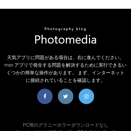
天気アプリに問題がある場合は、右に進んでください。
msn アプリで発生する問題を解決するために実行できるい
くつかの簡単な操作があります。 まず、インターネット
に接続されていることを確認します。
PC用のグラニーホラーダウンロードなし