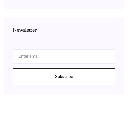
Newsletter
Subscribe