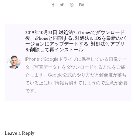
2019年10月21日 対処法7. iTunesでダウンロード
後、iPhoneと同期する; 対処法8. iOSを最新のバ
ージョンにアップデートする; 対処法9. アプリ
を削除して再インストール
iPhoneでGoogleドライブに保存している画像デー
タ（写真データ）をダウンロードする方法をご紹
介します。Google公式のやり方だと解像度が落ち
ている上にExif情報も消えてしまうので注意が必要
です。
Leave a Reply