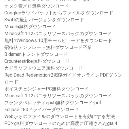
オタク着メロ無料ダウンロード
Googlecラウドバケットからファイルをダウンロード
Swiftの最新バージョンをダウンロード
Moxilla無料ダウンロード
Minecraft 1.12バニラリソースパックのダウンロード
無料のWindows 10用チームビューアをダウンロード
招待状テンプレート無料ダウンロード卒業
B damanトレントダウンロード
Crounterstrike無料ダウンロード
カドラソフトウェア無料ダウンロード
Red Dead Redemption 2戦略ガイドオンラインPDFダウン
ロード
ボイスチェンジャーPC無料ダウンロード
Minecraft 1.12バニラリソースパックのダウンロード
フランクペレッティepub無料ダウンロード-pdf
Eclipse 180ドライバーダウンロード
Webからのファイルのダウンロードを有効にする方法
PCの無料ダウンロードのために高度に圧縮されたgta 4