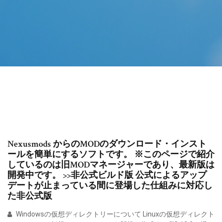
Nexusmods からのMODのダウンロード・インスト
ールを簡単にするソフトです。 ※このページで紹介
しているのは旧MODマネージャーであり、最新版は
開発中です。 >>非公式ビルド版 公式によるアップ
デートが止まっている間に登場した仕組みに対応し
た非公式版
Windowsの仮想ディレクトリーについて Linuxの仮想ディレクト