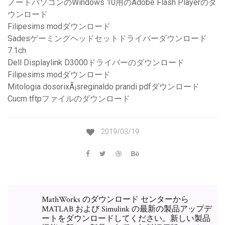
ノートパソコンのWindows 10用のAdobe Flash Playerのダ
ウンロード
Filipesims modダウンロード
Sadesゲーミングヘッドセットドライバーダウンロード
7.1ch
Dell Displaylink D3000ドライバーのダウンロード
Filipesims modダウンロード
Mitologia dosorixÃ¡sreginaldo prandi pdfダウンロード
Cucm tftpファイルのダウンロード
2019/03/19
MathWorks のダウンロード センターから
MATLAB および Simulink の最新の製品アップデ
ートをダウンロードしてください。新しい製品