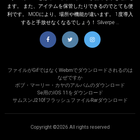
ます。 また、アイテムを保管したりできるのでとても便
利です。 MODにより、場所や機能が違います。 1度導入
すると手放せなくなるでしょう！ Silverpe …
ファイルがgifではなくwebmでダウンロードされるのは
なぜですか
ボブ・マーリー・カヤのアルバムのダウンロード
Se用のiOS 11をダウンロード
サムスンj210fフラッシュファイルrarダウンロード
Copyright ©
2026 All rights reserved