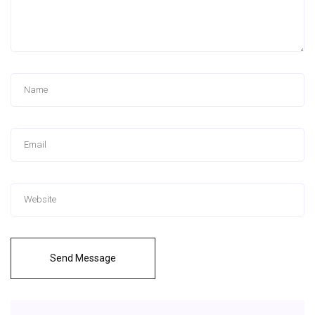
Send Message