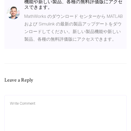
機能や新しい製品、各種の無料評価版にアクセ
スできます。
MathWorks のダウンロード センターから MATLAB
および Simulink の最新の製品アップデートをダウ
ンロードしてください。新しい製品機能や新しい
製品、各種の無料評価版にアクセスできます。
Leave a Reply