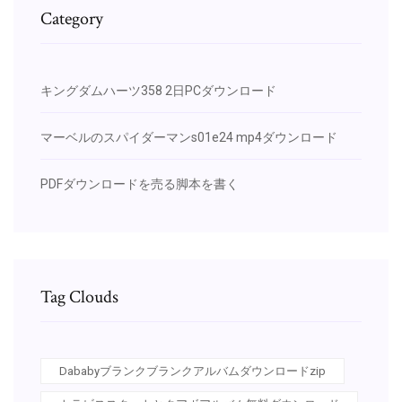
Category
キングダムハーツ358 2日PCダウンロード
マーベルのスパイダーマンs01e24 mp4ダウンロード
PDFダウンロードを売る脚本を書く
Tag Clouds
Dababyブランクブランクアルバムダウンロードzip