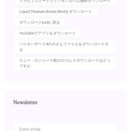
トラビススクートとクアボアルバム無料ダウンロード
Liquid Tiberium Bomb Modをダウンロード
ダウンロードps4に戻る
YouTubeでアプリをダウンロード
バイオハザード4の小さなファイルをダウンロードす
る
ケニー・ロジャース私のロスレスダウンロードはどう
ですか
Newsletter