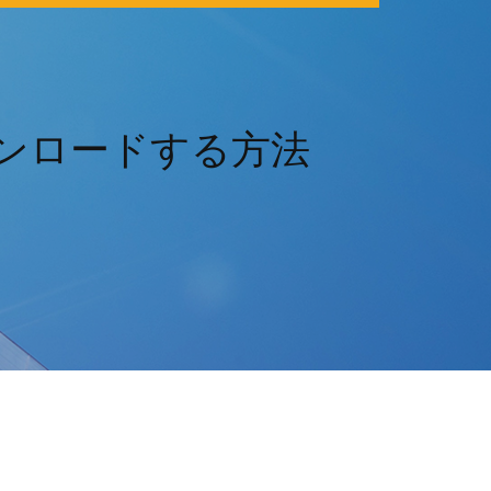
ダウンロードする方法