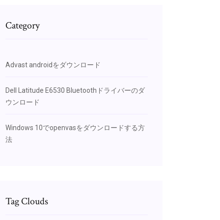
Category
Advast androidをダウンロード
Dell Latitude E6530 Bluetoothドライバーのダ
ウンロード
Windows 10でopenvasをダウンロードする方
法
Tag Clouds