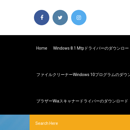
Home
Windows 8.1 Mtpドライバーのダウンロー
ファイルクリーナーwindows 10プログラムのダウ
ブラザーwiaスキャナードライバーのダウンロード