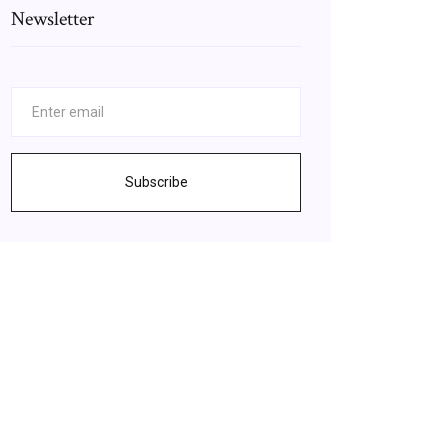
Newsletter
Subscribe