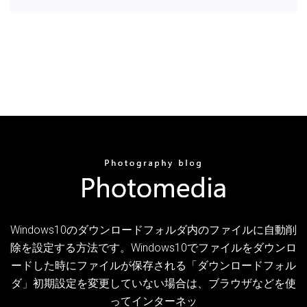
Windows10のダウンロードフォルダ内のファイルに自動削
除を設定する方法です。Windows10でファイルをダウンロ
ードした時にファイルが保存される「ダウンロードフォル
ダ」初期設定を変更していない場合は、ブラウザなどを使
ってインターネッ