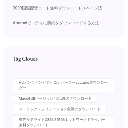
2009国際配管コード無料ダウンロードスペイン語
Androidでコディに契約をダウンロードする方法
Tag Clouds
Hdオンラインビデオコンバーターyoutubeダウンロー
ダー
Macdll dllバージョン4.0以降のダウンロード
マトリックスソリューション急流のダウンロード
東芝サテライトC855-S5306ネットワークドライバー
無料ダウンロード