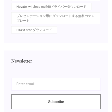
Novatel wireless mc760ドライバーダウンロード
プレゼンテーション用にダウンロードする無料のテン
プレート
Ps4 vr pronダウンロード
Newsletter
Subscribe