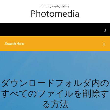
ダウンロードフォルダ内の
すべてのファイルを削除す
る方法