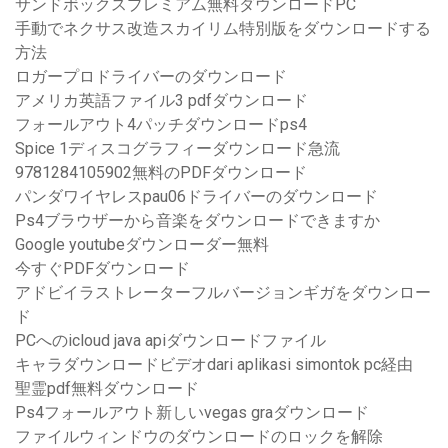
サンドボックスプレミアム無料ダウンロードPC
手動でネクサス改造スカイリム特別版をダウンロードする
方法
ロガープロドライバーのダウンロード
アメリカ英語ファイル3 pdfダウンロード
フォールアウト4パッチダウンロードps4
Spice 1ディスコグラフィーダウンロード急流
9781284105902無料のPDFダウンロード
パンダワイヤレスpau06ドライバーのダウンロード
Ps4ブラウザーから音楽をダウンロードできますか
Google youtubeダウンローダー無料
今すぐPDFダウンロード
アドビイラストレーターフルバージョンギガをダウンロー
ド
PCへのicloud java apiダウンロードファイル
キャラダウンロードビデオdari aplikasi simontok pc経由
聖霊pdf無料ダウンロード
Ps4フォールアウト新しいvegas graダウンロード
ファイルウィンドウのダウンロードのロックを解除