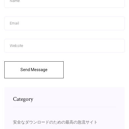
Send Message
Category
安全なダウンロードのための最高の急流サイト