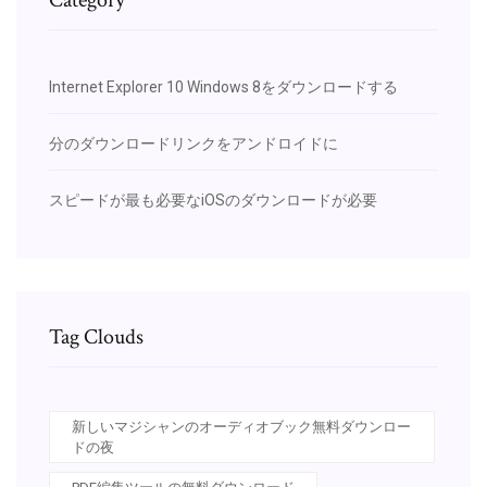
Internet Explorer 10 Windows 8をダウンロードする
分のダウンロードリンクをアンドロイドに
スピードが最も必要なiOSのダウンロードが必要
Tag Clouds
新しいマジシャンのオーディオブック無料ダウンロー
ドの夜