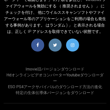
ァイアウォールを無効にする （ 推奨されません ） 」 に
チェックを付け、 他にウイルススキャンソフトやファイ
アーウォール等のアプリケーションをご利用の場合も発生
する事例があります。 はランダム ) 」 と表示される場合
は、正しく IP アドレスを取得できていない状態です。
Imovie旧バージョンダウンロード
Hdオンラインビデオコンバーターyoutubeダウンローダ
ー
ESO PS4アークサバイバルのダウンロード方法の進化
特定の生体伝導体バージョンをダウンロード