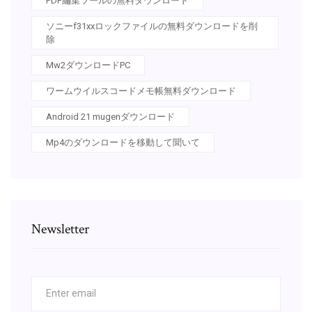
PDF編集ツールの無料ダウンロード
ソニーf31xxロックファイルの無料ダウンロードを削
除
Mw2ダウンロードPC
ワームウイルスコードメモ帳無料ダウンロード
Android 21 mugenダウンロード
Mp4のダウンロードを移動して聞いて
Newsletter