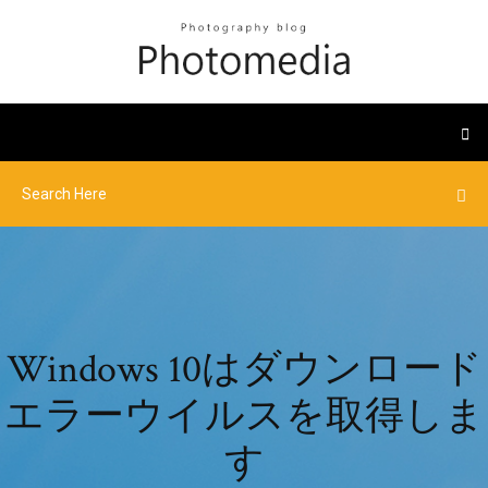
Windows 10はダウンロード
エラーウイルスを取得しま
す