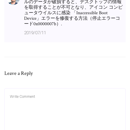
ルのデータが破損すると、デスクトップの情報
を取得することが不可となり、アイコン コンピ
ュータウイルスに感染 「Inaccessible Boot
Device」エラーを修復する方法（停止エラーコ
ード0x0000007b）.
2019/07/11
Leave a Reply