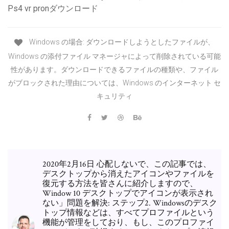
Ps4 vr pronダウンロード
Windows の場合: ダウンロードしようとしたファイルが、
Windows の添付ファイル マネージャによって削除されている可能
性があります。ダウンロードできるファイルの種類や、ファイル
がブロックされた理由については、Windows のインターネット セ
キュリティ
2020年2月16日 心配しないで、この記事では、
デスクトップから消えたアイコンやファイルを
復元する方法を皆さんに紹介しますので、
Window 10 デスクトップでアイコンが表示され
ない」問題を解決: ステップ2. Windowsのデスク
トップ情報などは、すべてプロファイルという
機能が管理をしており、もし、このプロファイ