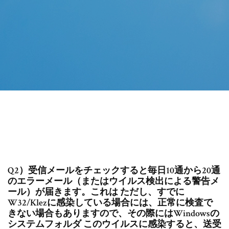
Q2）受信メールをチェックすると毎日10通から20通
のエラーメール（またはウイルス検出による警告メ
ール）が届きます。これは ただし、すでに
W32/Klezに感染している場合には、正常に検査で
きない場合もありますので、その際にはWindowsの
システムフォルダ このウイルスに感染すると、送受